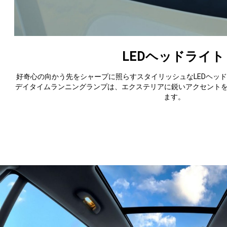
LEDヘッドライト
好奇心の向かう先をシャープに照らすスタイリッシュなLEDヘッ
デイタイムランニングランプは、エクステリアに鋭いアクセント
ます。