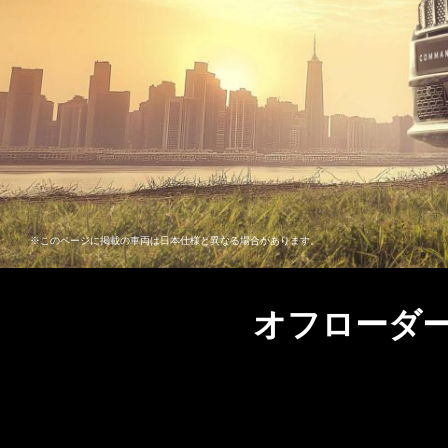
※このページに掲載の車両は日本仕様と異なる場合があります。
オフローダー