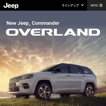
ラインアップ
MENU