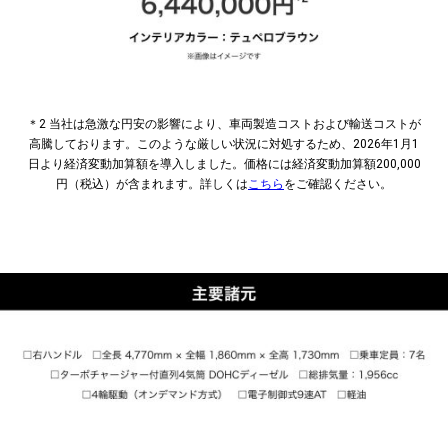
​​＊2 当社は急激な円安の影響により、車両製造コストおよび輸送コストが
高騰しております。
このような厳しい状況に対処するため、2026年1月1
日より経済変動加算額を導入しました。‎
価格には経済変動加算額200,000
円（税込）が含まれます。
詳しくは
こちら
をご確認ください。​