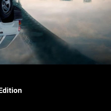
Edition