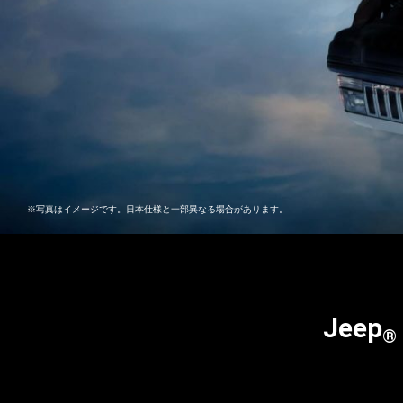
※写真はイメージです。日本仕様と一部異なる場合があります。
Jeep
®