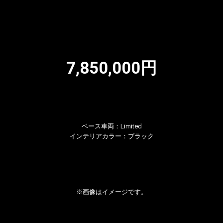
7,850,000円
ベース車両：Limited
インテリアカラー：ブラック
※画像はイメージです。