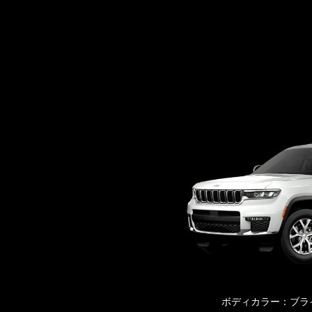
ボディカラー：ブライト