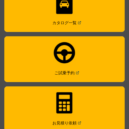
(
Open in a new window
)
カタログ一覧
(
Open in a new window
)
ご試乗予約
(
Open in a new window
)
お見積り依頼