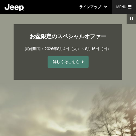
ラインアップ
MENU
お盆限定のスペシャルオファー
,
実施期間：2026年8月4日（火）～8月16日（日）
,
詳しくはこちら
,