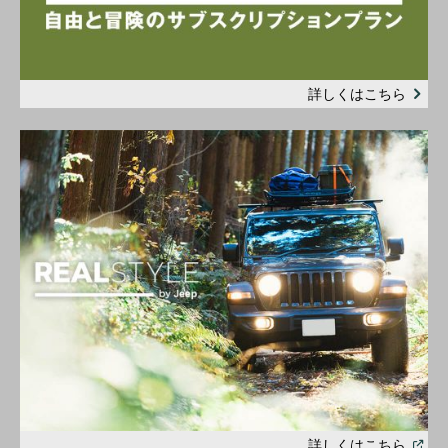
詳しくはこちら
(
Open
詳しくはこちら