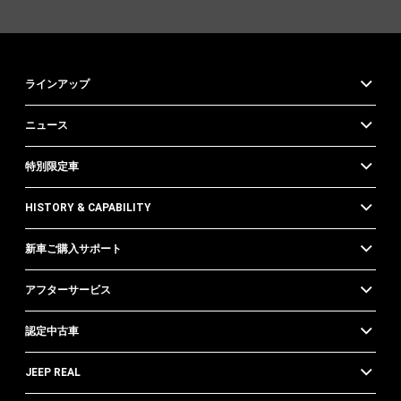
ラインアップ
ニュース
特別限定車
HISTORY & CAPABILITY
新車ご購入サポート
アフターサービス
認定中古車
JEEP REAL