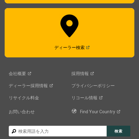
(
Open in a new window
)
ディーラー検索
会社概要
採用情報
ディーラー採用情報
プライバシーポリシー
リサイクル料金
リコール情報
お問い合わせ
Find Your
Country
検
検索
索