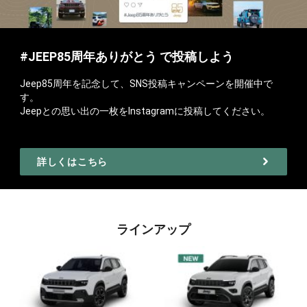
#JEEP85周年ありがとう で投稿しよう
Jeep85周年を記念して、SNS投稿キャンペーンを開催中で
す。
Jeepとの思い出の一枚をInstagramに投稿してください。
詳しくはこちら
ラインアップ