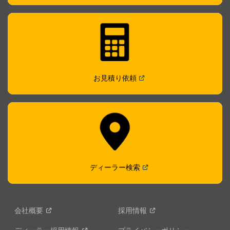
(
Open in a new window
)
お見積り依頼
(
Open in a new window
)
ディーラー検索
会社概要
採用情報