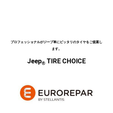
プロフェッショナルがジープ車にピッタリのタイヤをご提案し
ます。
Jeep
TIRE CHOICE
®