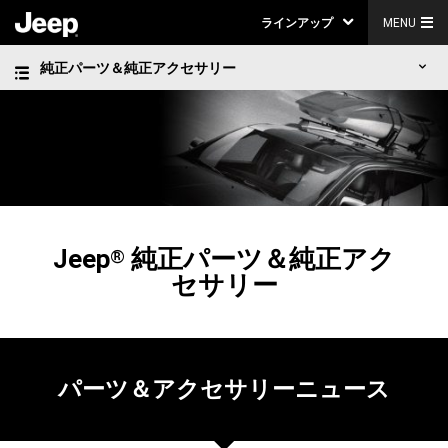
ラインアップ
MENU
純正パーツ＆純正アクセサリー
Jeep
純正パーツ＆純正アク
®
セサリー
パーツ＆アクセサリーニュース