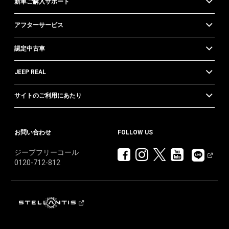
新車ご購入サポート
アフターサービス
認定中古車
JEEP REAL
サイトのご利用にあたり
お問い合わせ
FOLLOW US
ジープフリーコール
0120-712-812