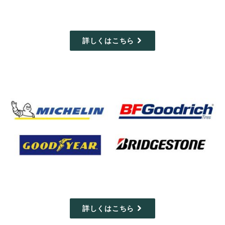
詳しくはこちら
詳しくはこちら