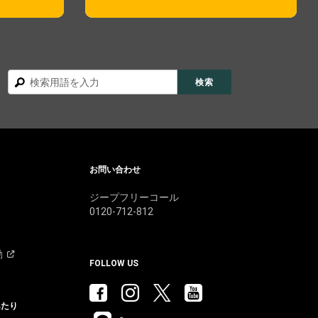
検
検索
索
お問い合わせ
ジープフリーコール
0120-712-812
動
FOLLOW US
あたり