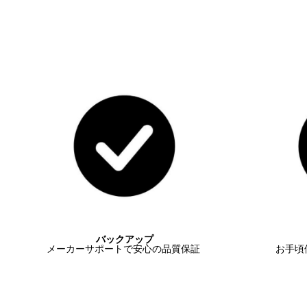
バックアップ
メーカーサポートで安心の品質保証
お手頃