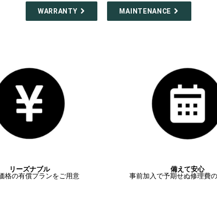
WARRANTY
MAINTENANCE
リーズナブル
備えて安心
価格の有償プランをご用意
事前加入で予期せぬ修理費