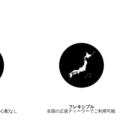
フレキシブル
の心配なし
全国の正規ディーラーでご利用可能