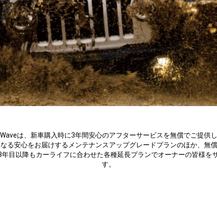
Waveは、新車購入時に3年間安心のアフターサービスを無償でご提供
更なる安心をお届けするメンテナンスアップグレードプランのほか、無
3年目以降もカーライフに合わせた各種延⻑プランでオーナーの皆様を
す。