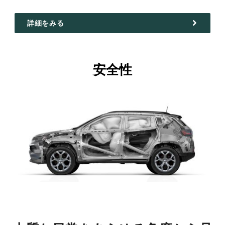
詳細をみる
安全性