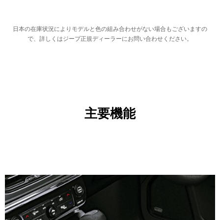
日本の在庫状況によりモデルと色の組み合わせがない場合もございますの
で、詳しくはジープ正規ディーラーにお問い合わせください。
主要機能