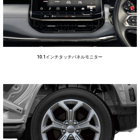
10.1インチタッチパネルモニター