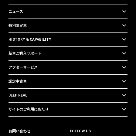
ニュース
特別限定車
HISTORY & CAPABILITY
新車ご購入サポート
アフターサービス
認定中古車
JEEP REAL
サイトのご利用にあたり
お問い合わせ
FOLLOW US