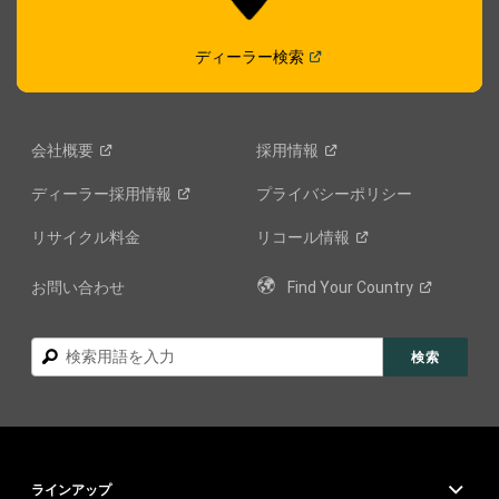
(
Open in a new window
)
ディーラー検索
会社概要
採用情報
ディーラー採用情報
プライバシーポリシー
リサイクル料金
リコール情報
お問い合わせ
Find Your
Country
検
検索
索
ラインアップ