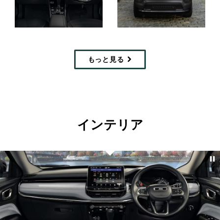
Display
Display
もっと見る
インテリア