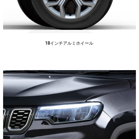
18インチアルミホイール