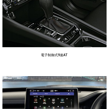
電子制御式9速AT