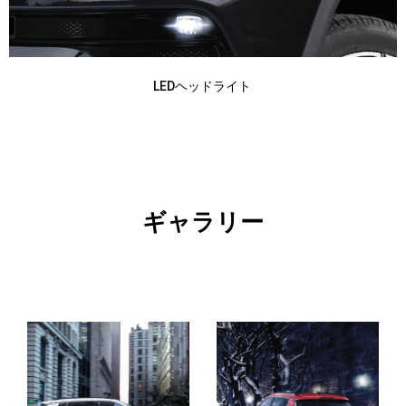
LEDヘッドライト
ギャラリー