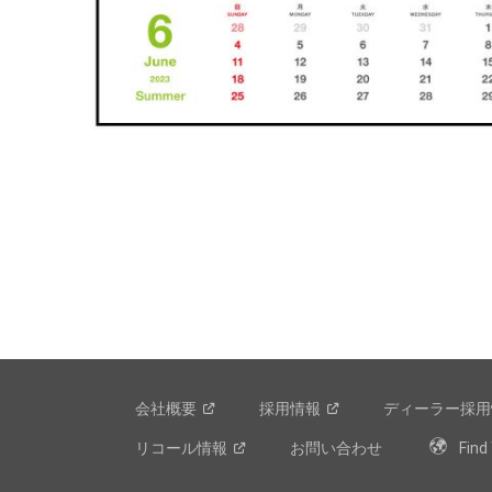
会社概要
採用情報
ディーラー採用
リコール情報
お問い合わせ
Find