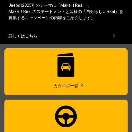
Jeepの2025年のテーマは「Make it Real」。
Make it Real のステートメントと皆様の「自分らしいReal」を
募集するキャンペーンの内容をご紹介します。
詳しくはこちら
(
Open in a new window
)
カタログ一覧