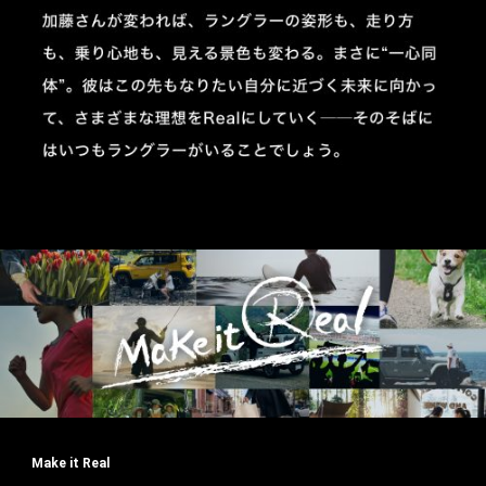
Make it Real