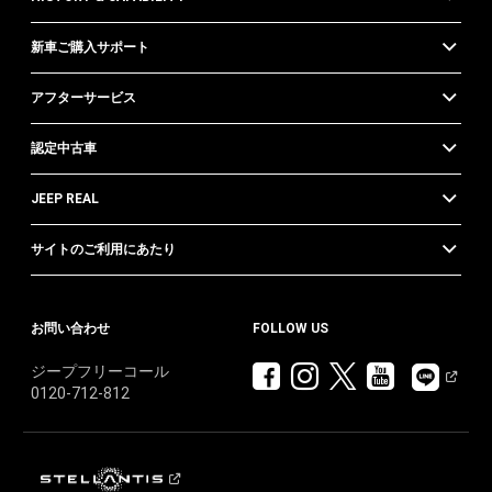
新車ご購入サポート
アフターサービス
認定中古車
JEEP REAL
サイトのご利用にあたり
お問い合わせ
FOLLOW US
ジープフリーコール
0120-712-812