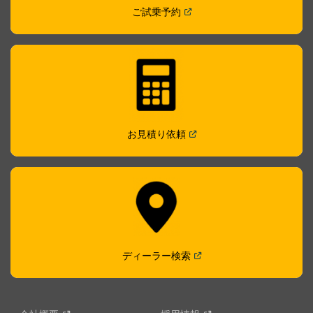
(
Open in a new window
)
ご試乗予約
(
Open in a new window
)
お見積り依頼
(
Open in a new window
)
ディーラー検索