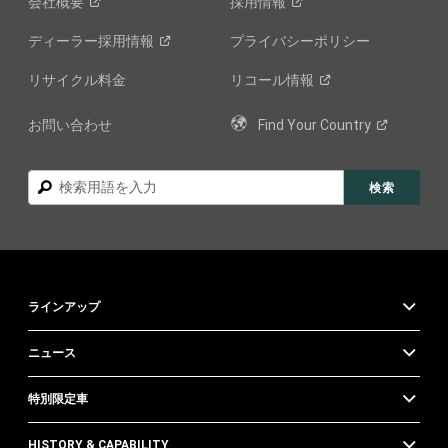
会社概要
採用情報
ディーラー採用情報
プライバシーポリシー
リサイクル料金
リコール情報
お問い合わせ
Find Your
Country
検
検索
索
ラインアップ
ニュース
特別限定車
HISTORY & CAPABILITY