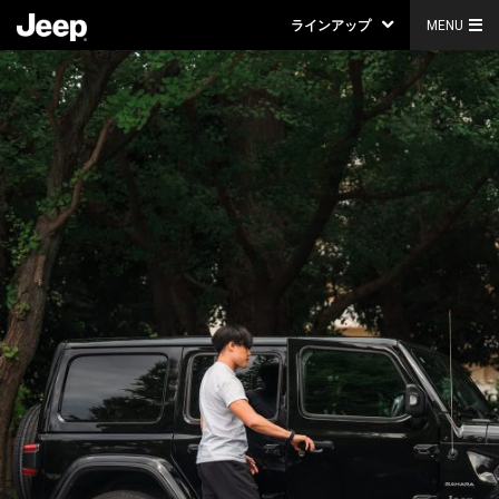
ラインアップ
MENU