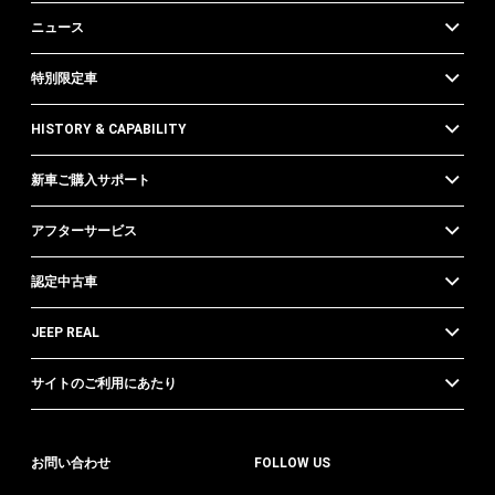
ニュース
特別限定車
HISTORY & CAPABILITY
新車ご購入サポート
アフターサービス
認定中古車
JEEP REAL
サイトのご利用にあたり
お問い合わせ
FOLLOW US