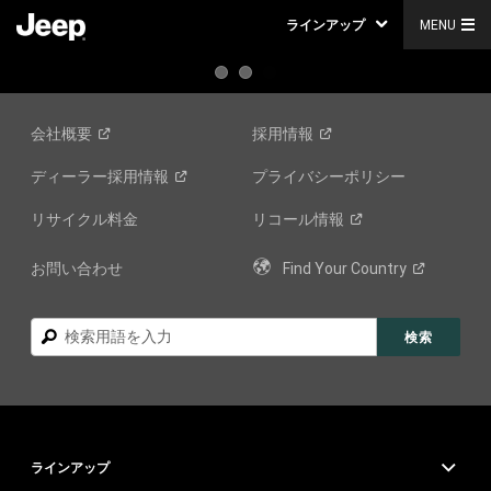
ラインアップ
MENU
会社概要
採用情報
ディーラー採用情報
プライバシーポリシー
リサイクル料金
リコール情報
お問い合わせ
Find Your
Country
検
検索
索
ラインアップ