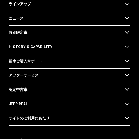
ラインアップ
ニュース
特別限定車
HISTORY & CAPABILITY
新車ご購入サポート
アフターサービス
認定中古車
JEEP REAL
サイトのご利用にあたり