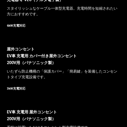
スタイリッシュなケーブル⼀体型充電器。充電時間を短縮されたい
⽅におすすめです。
6kW充電対応
屋外コンセント
EV⾞ 充電⽤ カバー付き屋外コンセント
200V⽤（パナソニック製）
いたずら防⽌機構の「保護カバー」「簡易鍵」を装備したコンセン
トタイプ充電設備です。
3kW充電対応
EV⾞ 充電⽤ 屋外コンセント
200V⽤（パナソニック製）