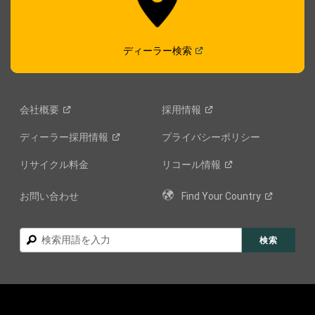
(
Open in a new window
)
ディーラー検索
会社概要
採用情報
ディーラー採用情報
プライバシーポリシー
リサイクル料金
リコール情報
お問い合わせ
Find Your
Country
検
検索
索