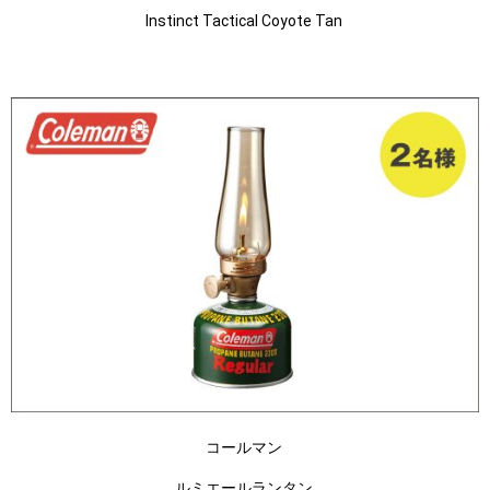
Instinct Tactical Coyote Tan
コールマン
ルミエールランタン