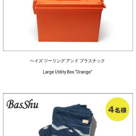
ヘイズ ツーリング アンド プラスチック
Large Utility Box “Orange”