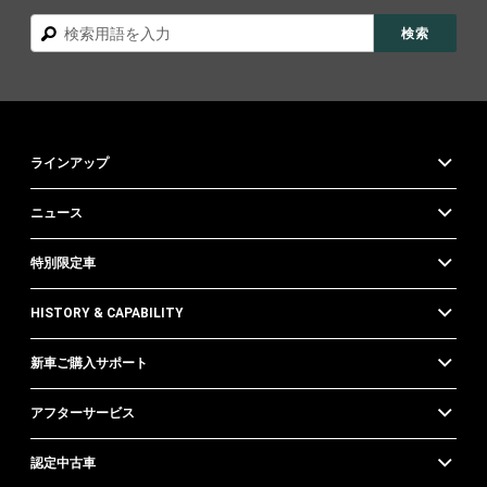
検
検索
索
ラインアップ
ニュース
特別限定車
HISTORY & CAPABILITY
新車ご購入サポート
アフターサービス
認定中古車