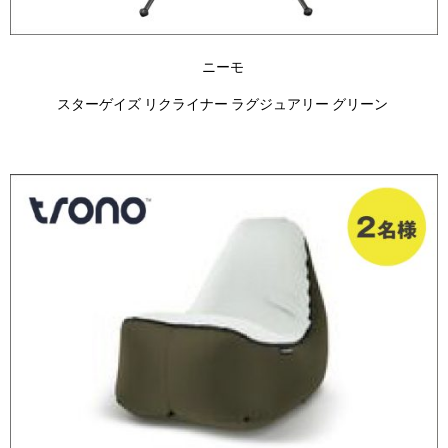
ニーモ
スターゲイズ リクライナー ラグジュアリー グリーン