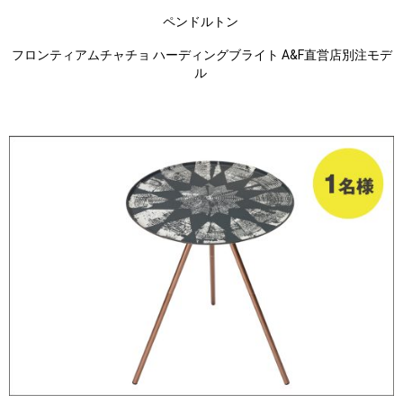
ペンドルトン
フロンティアムチャチョ ハーディングブライト A&F直営店別注モデ
ル