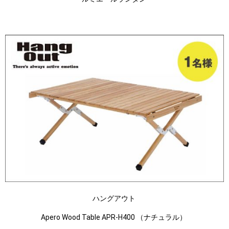
ハングアウト
Apero Wood Table APR-H400 （ナチュラル）