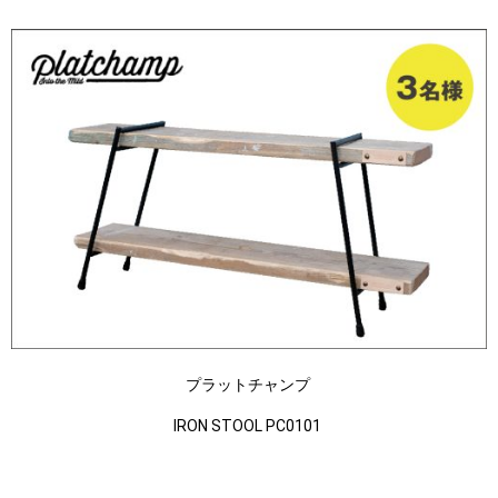
プラットチャンプ
IRON STOOL PC0101