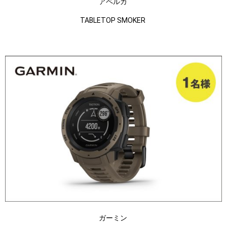
アペルカ
TABLETOP SMOKER
ガーミン