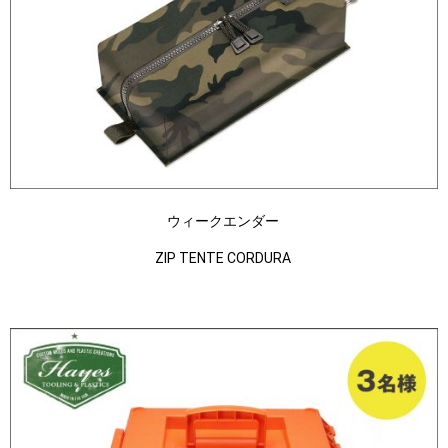
ウィークエンダー
ZIP TENTE CORDURA