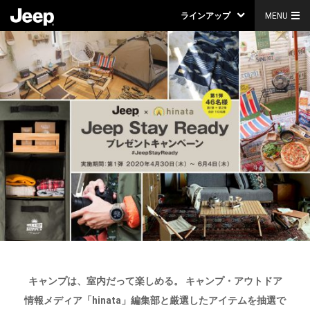
ラインアップ
MENU
キャンプは、室内だって楽しめる。
キャンプ・アウトドア
情報メディア「hinata」編集部と厳選したアイテムを抽選で