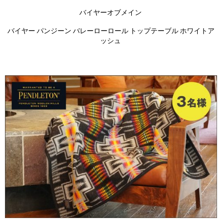
バイヤーオブメイン
バイヤー パンジーン バレーローロール トップテーブル ホワイトア
ッシュ