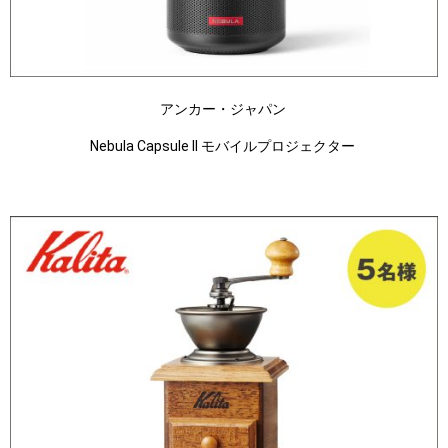
アンカー・ジャパン
Nebula Capsule II モバイルプロジェクター