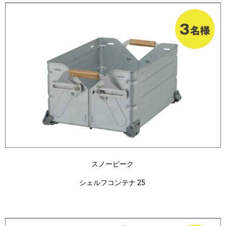
スノーピーク
シェルフコンテナ 25