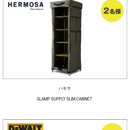
ハモサ
GLAMP SUPPLY SLIM CABINET