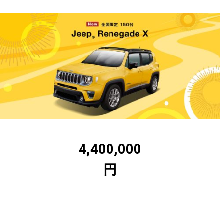
4,400,000
円