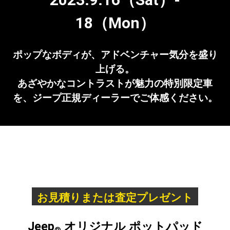
18（Mon）
ポップなボディが、アドベンチャー気分を盛り
上げる。
あざやかなコントラストが魅力の特別限定車
を、ジープ正規ディーラーでご体感ください。
お見積りまたは査定プレゼント
Jeep
オリジナル ポットパッド