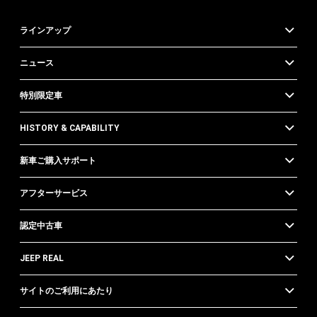
ラインアップ
ニュース
特別限定車
HISTORY & CAPABILITY
新車ご購入サポート
アフターサービス
認定中古車
JEEP REAL
サイトのご利用にあたり