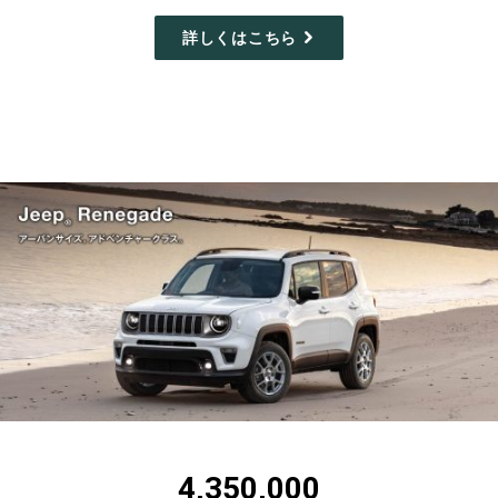
詳しくはこちら
4,350,000