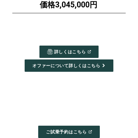
価格3,045,000円
(
OPEN
詳しくはこちら
IN
A
NEW
オファーについて詳しくはこちら
WINDOW
)
(
OPEN
ご試乗予約はこちら
IN