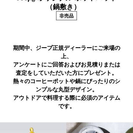
®
（鍋敷き）
非売品
期間中、ジープ正規ディーラーにご来場の
上、
アンケートにご回答およびお見積りまたは
査定をしていただいた方にプレゼント。
熱々のコーヒーポットや鍋にぴったりのシ
ンプルな丸型デザイン。
アウトドアで料理する際に必須のアイテム
です。