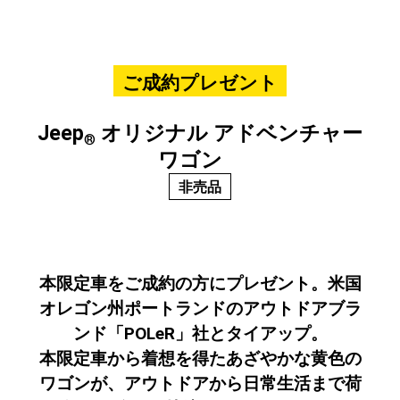
ご成約プレゼント
Jeep
オリジナル アドベンチャー
®
ワゴン
非売品
本限定車をご成約の方にプレゼント。米国
オレゴン州ポートランドのアウトドアブラ
ンド「POLeR」社とタイアップ。
本限定車から着想を得たあざやかな黄色の
ワゴンが、アウトドアから日常生活まで荷