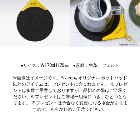
●サイズ：W170xH170㎜ ●素材：牛革、フェルト
※画像はイメージです。※Jeep
オリジナル ポットパッド
®
以外のアイテムは、プレゼントに含まれません。 ※プレゼ
ントは多数ご用意しておりますが、品切れの際はご了承く
ださい。※プレゼントはご来場一組様につき、ひとつとな
ります。 ※プレゼントは予告なく変更になる場合がありま
すので、あらかじめご了承ください。