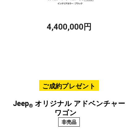
4,400,000円
ご成約プレゼント
Jeep
オリジナル アドベンチャー
®
ワゴン
非売品