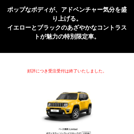
ポップなボディが、アドベンチャー気分を盛
り上げる。
イエローとブラックのあざやかなコントラス
トが魅力の特別限定車。
好評につき受注受付は終了いたしました。