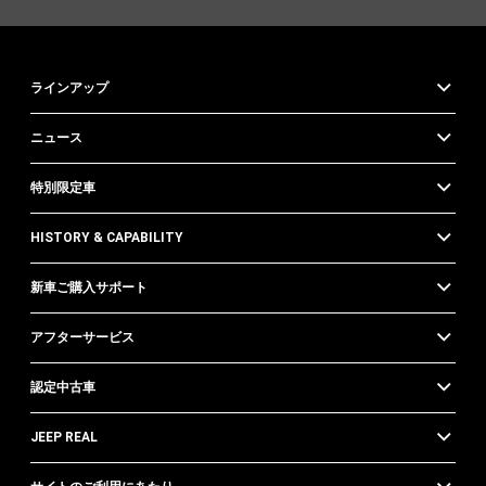
ラインアップ
ニュース
特別限定車
HISTORY & CAPABILITY
新車ご購入サポート
アフターサービス
認定中古車
JEEP REAL