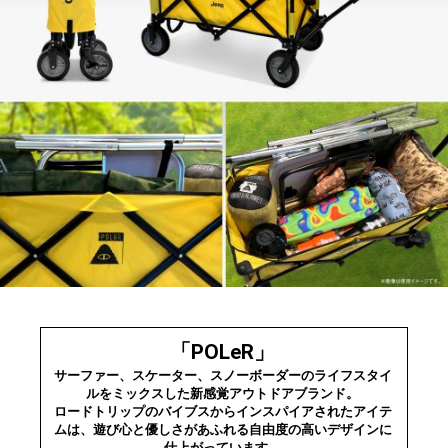
「POLeR」
サーファー、スケーター、スノーボーダーのライフスタイ
ルをミックスした新感覚アウトドアブランド。
ロードトリップのバイブスからインスパイアされたアイテ
ムは、遊び心と優しさがあふれる自由度の高いデザインに
仕上がっています。