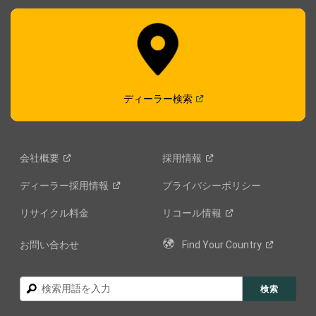
(
Open in a new window
)
ディーラー検索
会社概要
採用情報
ディーラー採用情報
プライバシーポリシー
リサイクル料金
リコール情報
お問い合わせ
Find Your
Country
検
検索
索