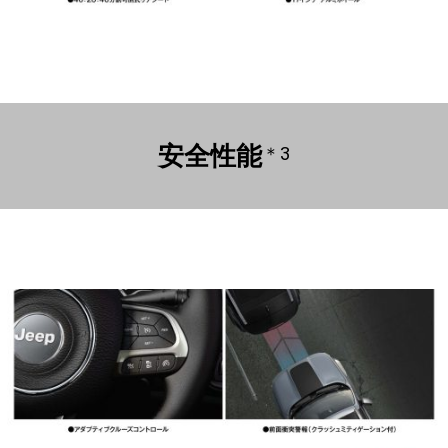
安全性能
＊3