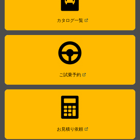
(
Open in a new window
)
カタログ一覧
(
Open in a new window
)
ご試乗予約
(
Open in a new window
)
お見積り依頼