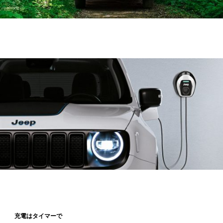
充電はタイマーで