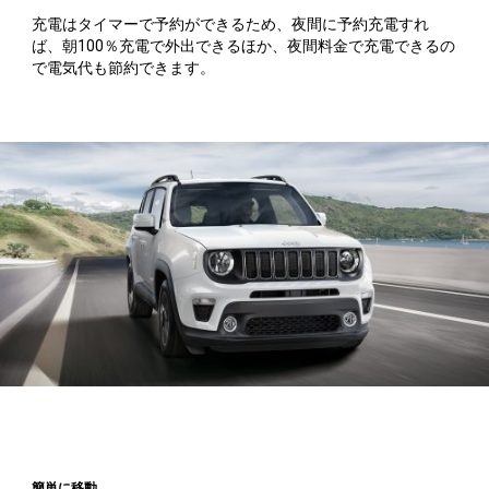
充電はタイマーで予約ができるため、夜間に予約充電すれ
ば、朝100％充電で外出できるほか、夜間料金で充電できるの
で電気代も節約できます。
簡単に移動