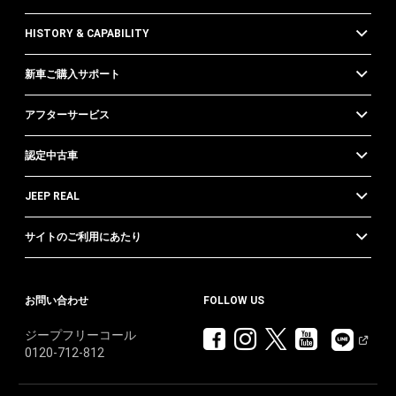
HISTORY & CAPABILITY
新車ご購入サポート
アフターサービス
認定中古車
JEEP REAL
サイトのご利用にあたり
お問い合わせ
FOLLOW US
ジープフリーコール
0120-712-812