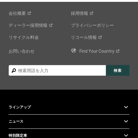
会社概要
採用情報
ディーラー採用情報
プライバシーポリシー
リサイクル料金
リコール情報
お問い合わせ
Find Your
Country
検
検索
索
ラインアップ
ニュース
特別限定車